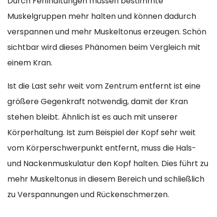
Durch Fehlhaltungen müssen bestimmte
Muskelgruppen mehr halten und können dadurch
verspannen und mehr Muskeltonus erzeugen. Schön
sichtbar wird dieses Phänomen beim Vergleich mit
einem Kran.
Ist die Last sehr weit vom Zentrum entfernt ist eine
größere Gegenkraft notwendig, damit der Kran
stehen bleibt. Ähnlich ist es auch mit unserer
Körperhaltung. Ist zum Beispiel der Kopf sehr weit
vom Körperschwerpunkt entfernt, muss die Hals-
und Nackenmuskulatur den Kopf halten. Dies führt zu
mehr Muskeltonus in diesem Bereich und schließlich
zu
Verspannungen
und Rückenschmerzen.