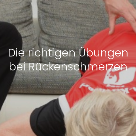
Die richtigen Übungen
bei Rückenschmerzen