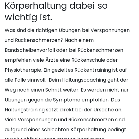
Körperhaltung dabei so
wichtig ist.
Was sind die richtigen Übungen bei Verspannungen
und Rückenschmerzen? Nach einem
Bandscheibenvorfall oder bei Rückenschmerzen
empfehlen viele
Ärzte
eine Rückenschule oder
Physiotherapie. Ein gezieltes Rückentraining ist auf
alle Fälle sinnvoll. Beim
Haltungscoaching
geht der
Weg noch einen Schritt weiter. Es werden nicht nur
Übungen gegen die
Symptome
empfohlen. Das
Haltungstraining setzt direkt bei der Ursache an.
Viele Verspannungen und Rückenschmerzen sind
aufgrund einer schlechten Körperhaltung bedingt.