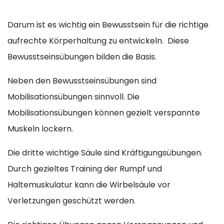
Darum ist es wichtig ein Bewusstsein für die richtige
aufrechte Körperhaltung zu entwickeln. Diese
Bewusstseinsübungen bilden die Basis.
Neben den Bewusstseinsübungen sind
Mobilisationsübungen sinnvoll. Die
Mobilisationsübungen können gezielt verspannte
Muskeln lockern.
Die dritte wichtige Säule sind Kräftigungsübungen.
Durch gezieltes Training der Rumpf und
Haltemuskulatur kann die Wirbelsäule vor
Verletzungen geschützt werden.