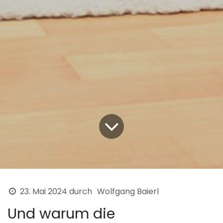
23. Mai 2024
durch
Wolfgang Baierl
Und warum die