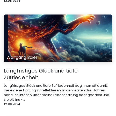
12.08.2024
Wolfgang Baierl
Langfristiges Glück und tiefe
Zufriedenheit
Langfristiges Glück und tief​e Zufriedenheit beginnen oft damit,
die eigene Haltung zu reflektieren. In den letzten drei Jahren
habe ich intensiv über meine Lebenshaltung nachgedacht und
sie bis ins k...
12.08.2024