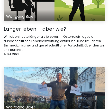
Wolfgang Baierl
Länger leben – aber wie?
Wir leben heute länger als je zuvor. In Österreich liegt die
durchschnittliche Lebenserwartung aktuell bei rund 82 Jahren.
Ein medizinischer und gesellschaftlicher Fortschritt, über den wir
uns durcha...
17.04.2025
Wolfgang Baierl