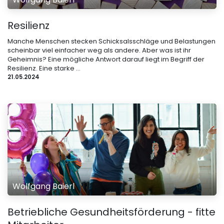
Resilienz
Manche Menschen stecken Schicksalsschläge und Belastungen
scheinbar viel einfacher weg als andere. Aber was ist ihr
Geheimnis? Eine mögliche Antwort darauf liegt im Begriff der
Resilienz. Eine starke ...
21.05.2024
Wolfgang Baierl
Betriebliche Gesundheitsförderung - fitte