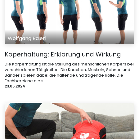
Wolfgang Baierl
Köperhaltung: Erklärung und Wirkung
Die Körperhaltung ist die Stellung des menschlichen Körpers bei
verschiedenen Tätigkeiten. Die Knochen, Muskeln, Sehnen und
Bänder spielen dabei die haltende und tragende Rolle. Die
Fachbereiche die s...
23.05.2024