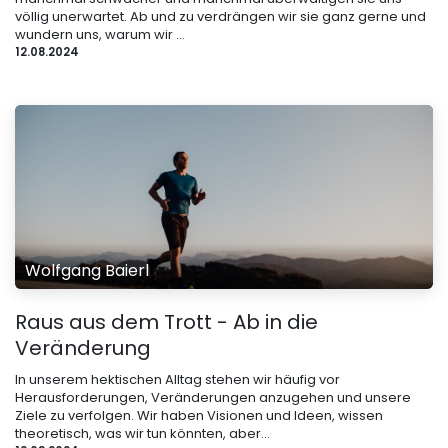
völlig unerwartet. Ab und zu verdrängen wir sie ganz gerne und
wundern uns, warum wir ...
12.08.2024
Wolfgang Baierl
Raus aus dem Trott - Ab in die
Veränderung
In unserem hektischen Alltag stehen wir häufig vor
Herausforderungen, Veränderungen anzugehen und unsere
Ziele zu verfolgen. Wir haben Visionen und Ideen, wissen
theoretisch, was wir tun könnten, aber...