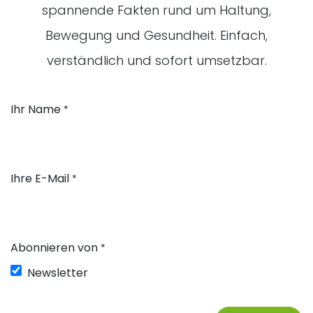
spannende Fakten rund um Haltung,
Bewegung und Gesundheit. Einfach,
verständlich und sofort umsetzbar.
Ihr Name
*
Ihre E-Mail
*
Abonnieren von
*
Newsletter