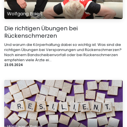
Wolfgang Baierl
Die richtigen Übungen bei
Rückenschmerzen
Und warum die Körperhaltung dabei so wichtig ist. Was sind die
richtigen Übungen bei Verspannungen und Rückenschmerzen?
Nach einem Bandscheibenvorfall oder bei Rückenschmerzen
empfehlen viele Ärzte ei...
23.05.2024
Wolfgang Baierl