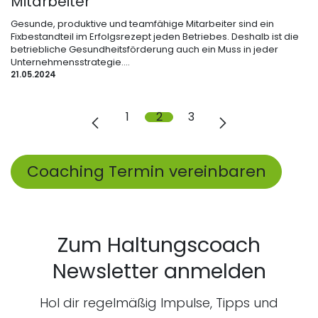
Mitarbeiter
Gesunde, produktive und teamfähige Mitarbeiter sind ein
Fixbestandteil im Erfolgsrezept jeden Betriebes. Deshalb ist die
betriebliche Gesundheitsförderung auch ein Muss in jeder
Unternehmensstrategie....
21.05.2024
1
2
3
Coaching Termin vereinbaren
Zum Haltungscoach
Newsletter anmelden
Hol dir regelmäßig Impulse, Tipps und