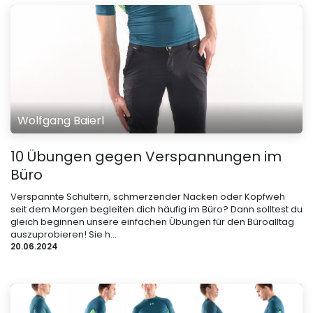
Wolfgang Baierl
10 Übungen gegen Verspannungen im
Büro
Verspannte Schultern, schmerzender Nacken oder Kopfweh
seit dem Morgen begleiten dich häufig im Büro? Dann solltest du
gleich beginnen unsere einfachen Übungen für den Büroalltag
auszuprobieren! Sie h...
20.06.2024