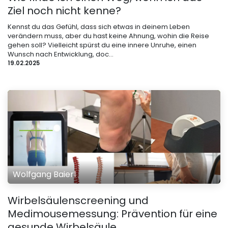
Ziel noch nicht kenne?
Kennst du das Gefühl, dass sich etwas in deinem Leben
verändern muss, aber du hast keine Ahnung, wohin die Reise
gehen soll? Vielleicht spürst du eine innere Unruhe, einen
Wunsch nach Entwicklung, doc...
19.02.2025
Wolfgang Baierl
Wirbelsäulenscreening und
Medimousemessung: Prävention für eine
gesunde Wirbelsäule